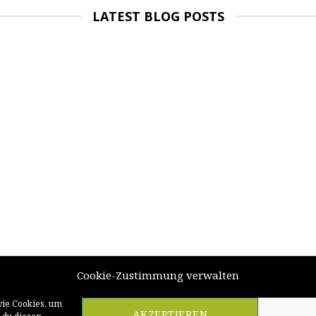
LATEST BLOG POSTS
Cookie-Zustimmung verwalten
wie Cookies, um
AKZEPTIEREN