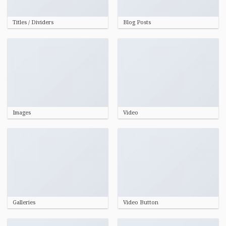
Titles / Dividers
Blog Posts
Images
Video
Galleries
Video Button