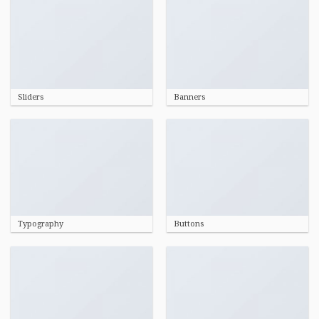
Sliders
Banners
Typography
Buttons