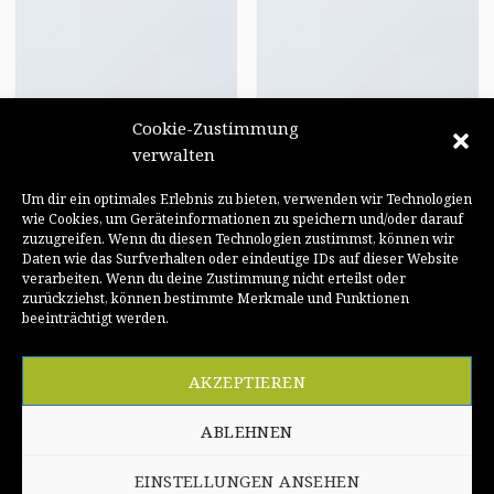
Cookie-Zustimmung
Testimonials
Hotspot
verwalten
Um dir ein optimales Erlebnis zu bieten, verwenden wir Technologien
wie Cookies, um Geräteinformationen zu speichern und/oder darauf
zuzugreifen. Wenn du diesen Technologien zustimmst, können wir
Daten wie das Surfverhalten oder eindeutige IDs auf dieser Website
verarbeiten. Wenn du deine Zustimmung nicht erteilst oder
zurückziehst, können bestimmte Merkmale und Funktionen
beeinträchtigt werden.
Price table
Search box
AKZEPTIEREN
ABLEHNEN
EINSTELLUNGEN ANSEHEN