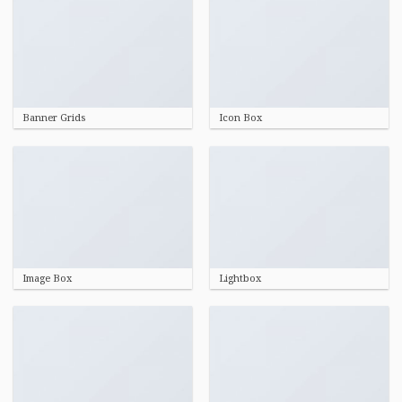
Banner Grids
Icon Box
Image Box
Lightbox